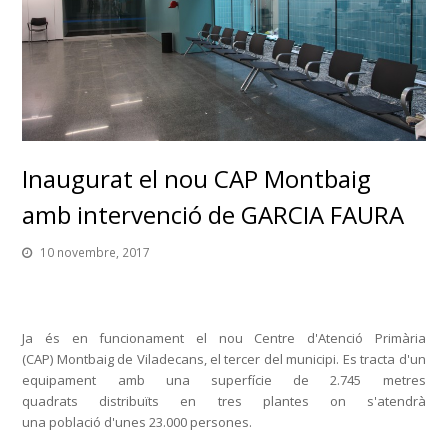
Inaugurat el nou CAP Montbaig
amb intervenció de GARCIA FAURA
10 novembre, 2017
Ja és en funcionament el nou Centre d'Atenció Primària
(CAP) Montbaig de Viladecans, el tercer del municipi. Es tracta d'un
equipament amb una superfície de 2.745 metres
quadrats distribuïts en tres plantes on s'atendrà
una població d'unes 23.000 persones.