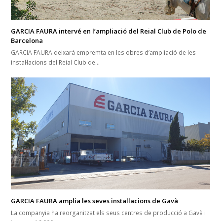
GARCIA FAURA intervé en l’ampliació del Reial Club de Polo de
Barcelona
GARCIA FAURA deixarà empremta en les obres d’ampliació de les
instal·lacions del Reial Club de…
GARCIA FAURA amplia les seves instal·lacions de Gavà
La companyia ha reorganitzat els seus centres de producció a Gavà i