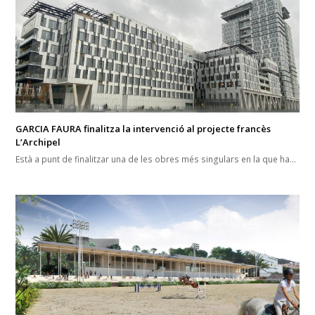
GARCIA FAURA finalitza la intervenció al projecte francès
L’Archipel
Està a punt de finalitzar una de les obres més singulars en la que ha…