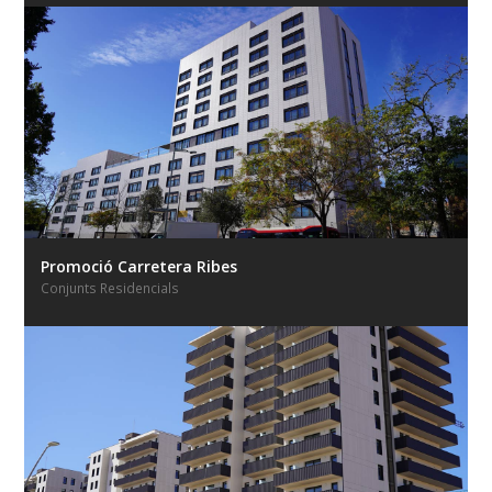
Promoció Carretera Ribes
Conjunts Residencials