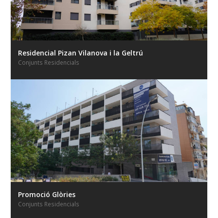
Residencial Pizan Vilanova i la Geltrú
Conjunts Residencials
Promoció Glòries
Conjunts Residencials