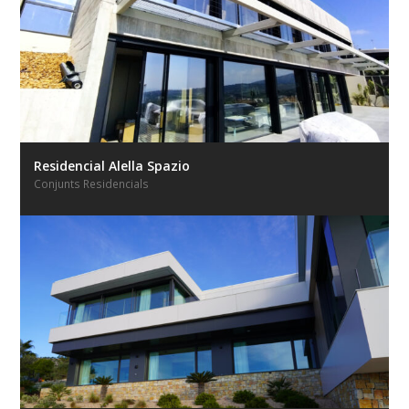
Residencial Alella Spazio
Conjunts Residencials