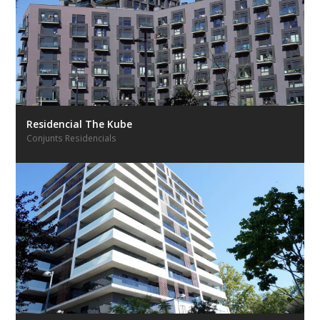
Residencial The Kube
Conjunts Residencials