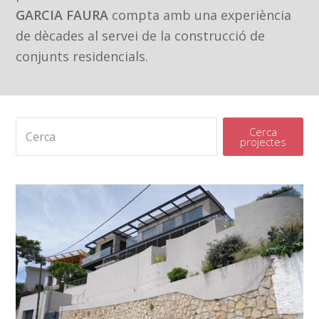
GARCIA FAURA
compta amb una experiència
de dècades al servei de la construcció de
conjunts residencials.
Cerca
projectes