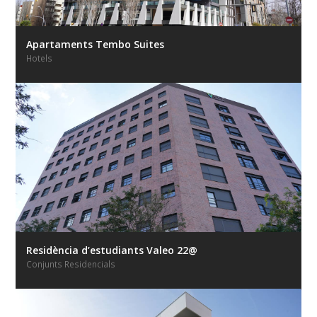
Apartaments Tembo Suites
Hotels
Residència d’estudiants Valeo 22@
Conjunts Residencials