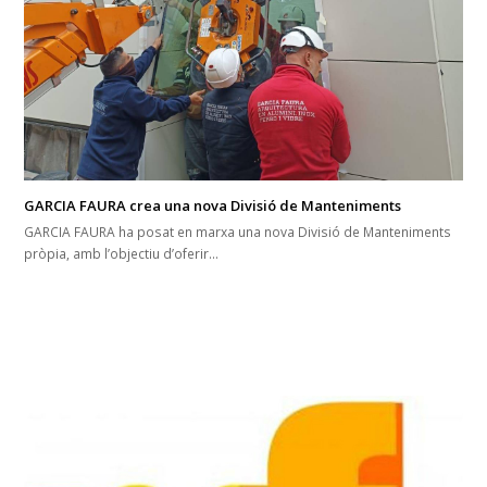
GARCIA FAURA crea una nova Divisió de Manteniments
GARCIA FAURA ha posat en marxa una nova Divisió de Manteniments
pròpia, amb l’objectiu d’oferir…