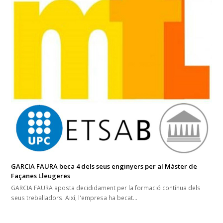
GARCIA FAURA beca 4 dels seus enginyers per al Màster de
Façanes Lleugeres
GARCIA FAURA aposta decididament per la formació contínua dels
seus treballadors. Així, l'empresa ha becat…