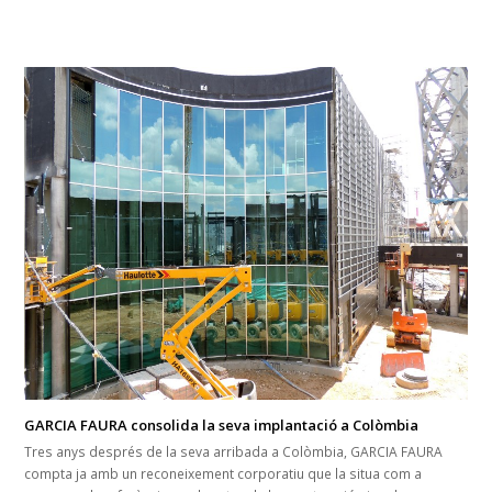
GARCIA FAURA consolida la seva implantació a Colòmbia
Tres anys després de la seva arribada a Colòmbia, GARCIA FAURA
compta ja amb un reconeixement corporatiu que la situa com a