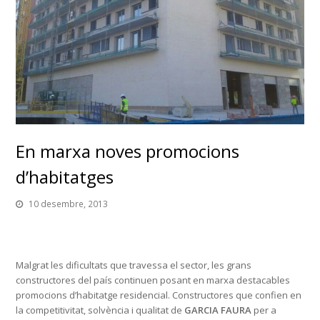
En marxa noves promocions
d’habitatges
10 desembre, 2013
Malgrat les dificultats que travessa el sector, les grans
constructores del país continuen posant en marxa destacables
promocions d’habitatge residencial. Constructores que confien en
la competitivitat, solvència i qualitat de
GARCIA FAURA
per a