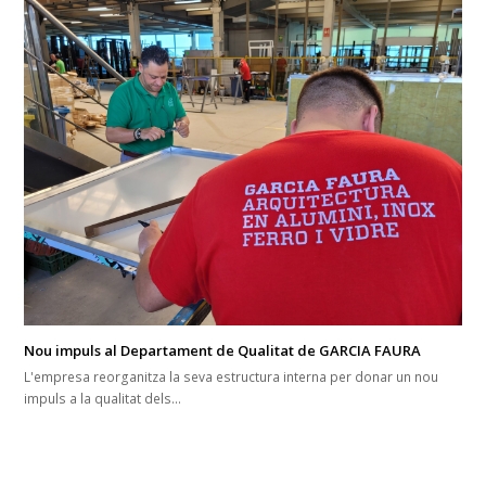
Nou impuls al Departament de Qualitat de GARCIA FAURA
L'empresa reorganitza la seva estructura interna per donar un nou
impuls a la qualitat dels…