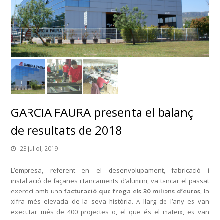
GARCIA FAURA presenta el balanç
de resultats de 2018
23 juliol, 2019
L’empresa, referent en el desenvolupament, fabricació i
instal·lació de façanes i tancaments d’alumini, va tancar el passat
exercici amb una
facturació que frega els 30 milions d’euros
, la
xifra més elevada de la seva història. A llarg de l’any es van
executar més de 400 projectes o, el que és el mateix, es van