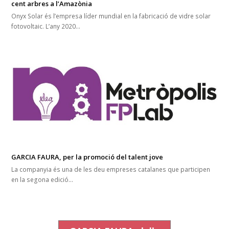
cent arbres a l’Amazònia
Onyx Solar és l’empresa líder mundial en la fabricació de vidre solar
fotovoltaic. L’any 2020…
GARCIA FAURA, per la promoció del talent jove
La companyia és una de les deu empreses catalanes que participen
en la segona edició…