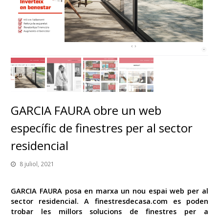
GARCIA FAURA obre un web
específic de finestres per al sector
residencial
8 juliol, 2021
GARCIA FAURA posa en marxa un nou espai web per al
sector residencial. A finestresdecasa.com es poden
trobar les millors solucions de finestres per a