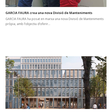
GARCIA FAURA crea una nova Divisió de Manteniments
GARCIA FAURA ha posat en marxa una nova Divisió de Manteniments
pròpia, amb l’objectiu d’oferir…