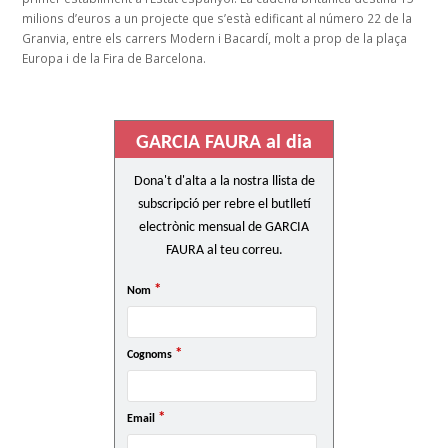
milions d’euros a un projecte que s’està edificant al número 22 de la
Granvia, entre els carrers Modern i Bacardí, molt a prop de la plaça
Europa i de la Fira de Barcelona.
GARCIA FAURA al dia
Dona't d'alta a la nostra llista de
subscripció per rebre el butlletí
electrònic mensual de GARCIA
FAURA al teu correu.
*
Nom
*
Cognoms
*
Email