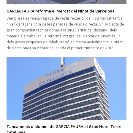
GARCIA FAURA reforma el Mercat del Ninot de Barcelona
L’empresa és l’encarregada de vestir l’exterior del nou Mercat, tant a
nivell de façana com de les parades de venda directa. Un projecte de
gran complexitat tècnica donada la singularitat del disseny i dels
materials a treballar. La reforma integral del Mercat del Ninot és un
dels grans projectes de rehabilitació en marxa actualment a la ciutat
de Barcelona i ha d’estar enllestida el primer trimestre de 2015.
Tancaments d’alumini de GARCIA FAURA al Gran Hotel Torre
Catalunya