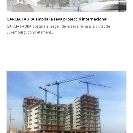
GARCIA FAURA amplia la seva projecció internacional
GARCIA FAURA portarà el segell de la seva feina a la ciutat de
Luxemburg, concretament…