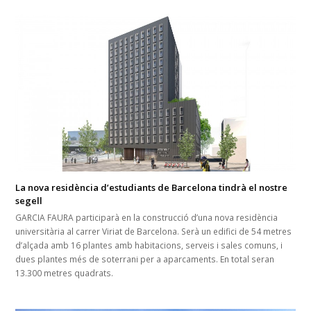
La nova residència d’estudiants de Barcelona tindrà el nostre
segell
GARCIA FAURA participarà en la construcció d’una nova residència
universitària al carrer Viriat de Barcelona. Serà un edifici de 54 metres
d’alçada amb 16 plantes amb habitacions, serveis i sales comuns, i
dues plantes més de soterrani per a aparcaments. En total seran
13.300 metres quadrats.