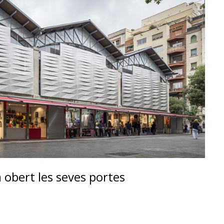
a obert les seves portes