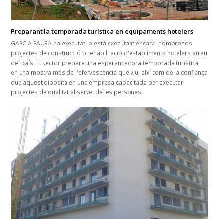
Preparant la temporada turística en equipaments hotelers
GARCIA FAURA ha executat -o està executant encara- nombrosos
projectes de construcció o rehabilitació d'establiments hotelers arreu
del país. El sector prepara una esperançadora temporada turística,
en una mostra més de l'efervescència que viu, així com de la confiança
que aquest diposita en una empresa capacitada per executar
projectes de qualitat al servei de les persones.