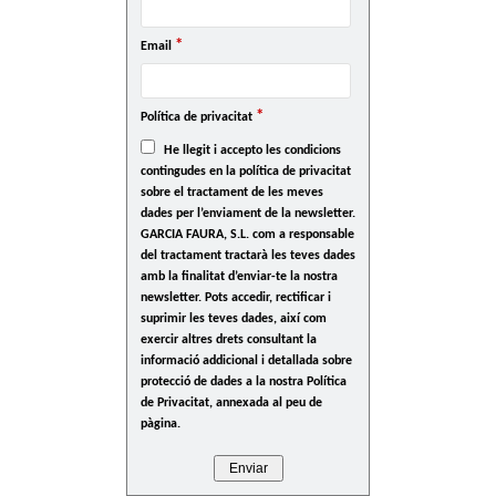
*
Email
*
Política de privacitat
He llegit i accepto les condicions
contingudes en la política de privacitat
sobre el tractament de les meves
dades per l’enviament de la newsletter.
GARCIA FAURA, S.L. com a responsable
del tractament tractarà les teves dades
amb la finalitat d’enviar-te la nostra
newsletter. Pots accedir, rectificar i
suprimir les teves dades, així com
exercir altres drets consultant la
informació addicional i detallada sobre
protecció de dades a la nostra Política
de Privacitat, annexada al peu de
pàgina.