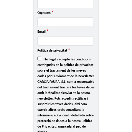
*
Cognoms
*
Email
*
Política de privacitat
He llegit i accepto les condicions
contingudes en la política de privacitat
sobre el tractament de les meves
dades per l’enviament de la newsletter.
GARCIA FAURA, S.L. com a responsable
del tractament tractarà les teves dades
amb la finalitat d’enviar-te la nostra
newsletter. Pots accedir, rectificar i
suprimir les teves dades, així com
exercir altres drets consultant la
informació addicional i detallada sobre
protecció de dades a la nostra Política
de Privacitat, annexada al peu de