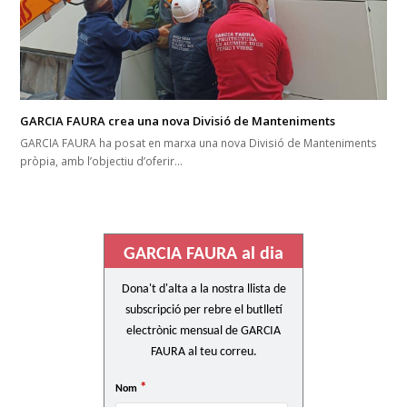
GARCIA FAURA crea una nova Divisió de Manteniments
GARCIA FAURA ha posat en marxa una nova Divisió de Manteniments
pròpia, amb l’objectiu d’oferir…
GARCIA FAURA al dia
Dona't d'alta a la nostra llista de
subscripció per rebre el butlletí
electrònic mensual de GARCIA
FAURA al teu correu.
*
Nom