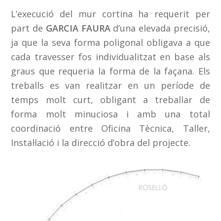
L’execució del mur cortina ha requerit per
part de
GARCIA FAURA
d’una elevada precisió,
ja que la seva forma poligonal obligava a que
cada travesser fos individualitzat en base als
graus que requeria la forma de la façana. Els
treballs es van realitzar en un període de
temps molt curt, obligant a treballar de
forma molt minuciosa i amb una total
coordinació entre Oficina Tècnica, Taller,
Instal·lació i la direcció d’obra del projecte.