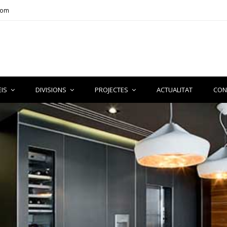
com
EIS
DIVISIONS
PROJECTES
ACTUALITAT
CON