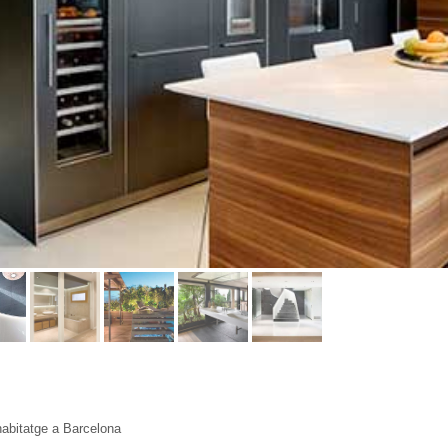
habitatge a Barcelona