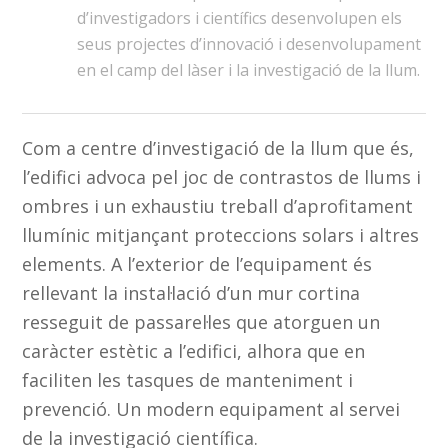
d’investigadors i científics desenvolupen els
seus projectes d’innovació i desenvolupament
en el camp del làser i la investigació de la llum.
Com a centre d’investigació de la llum que és,
l’edifici advoca pel joc de contrastos de llums i
ombres i un exhaustiu treball d’aprofitament
llumínic mitjançant proteccions solars i altres
elements. A l’exterior de l’equipament és
rellevant la instal·lació d’un mur cortina
resseguit de passarel·les que atorguen un
caràcter estètic a l’edifici, alhora que en
faciliten les tasques de manteniment i
prevenció. Un modern equipament al servei
de la investigació científica.