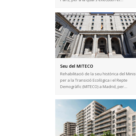
Seu del MITECO
Rehabilitació de la seu històrica del Minis
per a la Transició Ecològica i el Repte
Demogràfic (MITECO) a Madrid, per…