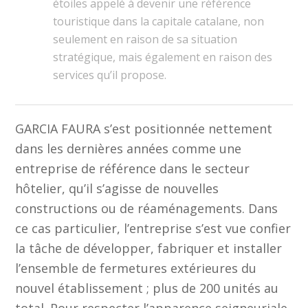
étoiles appelé à devenir une référence
touristique dans la capitale catalane, non
seulement en raison de sa situation
stratégique, mais également en raison des
services qu’il propose.
GARCIA FAURA
s’est positionnée nettement
dans les dernières années comme une
entreprise de référence dans le secteur
hôtelier, qu’il s’agisse de nouvelles
constructions ou de réaménagements. Dans
ce cas particulier, l’entreprise s’est vue confier
la tâche de développer, fabriquer et installer
l’ensemble de fermetures extérieures du
nouvel établissement ; plus de 200 unités au