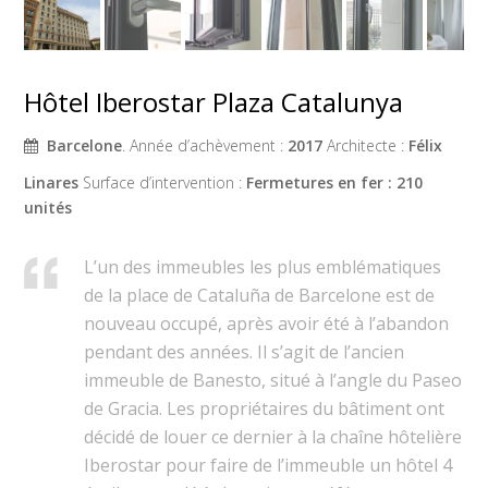
Hôtel Iberostar Plaza Catalunya
Barcelone
. Année d’achèvement :
2017
Architecte :
Félix
Linares
Surface d’intervention :
Fermetures en fer : 210
unités
L’un des immeubles les plus emblématiques
de la place de Cataluña de Barcelone est de
nouveau occupé, après avoir été à l’abandon
pendant des années. Il s’agit de l’ancien
immeuble de Banesto, situé à l’angle du Paseo
de Gracia. Les propriétaires du bâtiment ont
décidé de louer ce dernier à la chaîne hôtelière
Iberostar pour faire de l’immeuble un hôtel 4