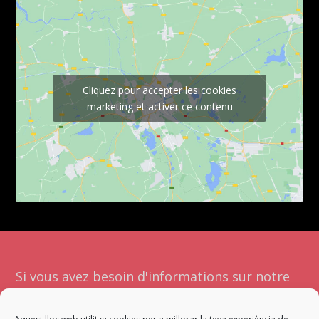
Cliquez pour accepter les cookies
marketing et activer ce contenu
Si vous avez besoin d'informations sur notre
société ou nos services, contactez-nous.
L'équipe la plus appropriée sera présente