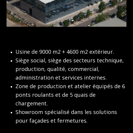
Usine de 9000 m2 + 4600 m2 extérieur.
Siège social, siège des secteurs technique,
production, qualité, commercial,
administration et services internes.
Zone de production et atelier équipés de 6
ponts roulants et de 5 quais de
chargement.
Showroom spécialisé dans les solutions
pour façades et fermetures.