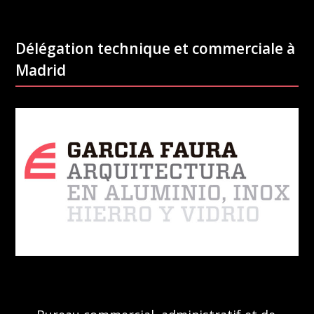
Délégation technique et commerciale à
Madrid