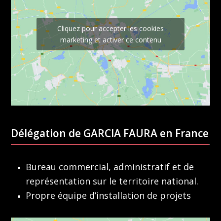
Cliquez pour accepter les cookies
marketing et activer ce contenu
Délégation de GARCIA FAURA en France
Bureau commercial, administratif et de
représentation sur le territoire national.
Propre équipe d’installation de projets