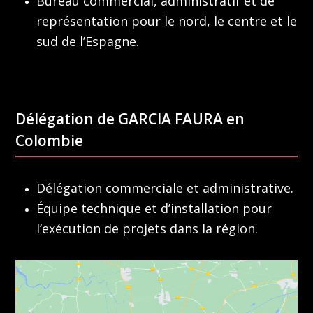
Bureau commercial, administratif et de
représentation pour le nord, le centre et le
sud de l’Espagne.
Délégation de GARCIA FAURA en
Colombie
Délégation commerciale et administrative.
Équipe technique et d’installation pour
l’exécution de projets dans la région.