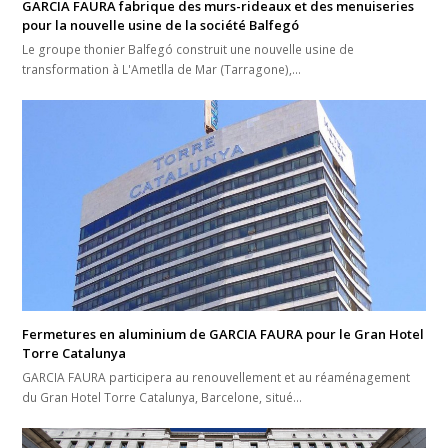
GARCIA FAURA fabrique des murs-rideaux et des menuiseries
pour la nouvelle usine de la société Balfegó
Le groupe thonier Balfegó construit une nouvelle usine de
transformation à L'Ametlla de Mar (Tarragone),…
Fermetures en aluminium de GARCIA FAURA pour le Gran Hotel
Torre Catalunya
GARCIA FAURA participera au renouvellement et au réaménagement
du Gran Hotel Torre Catalunya, Barcelone, situé…