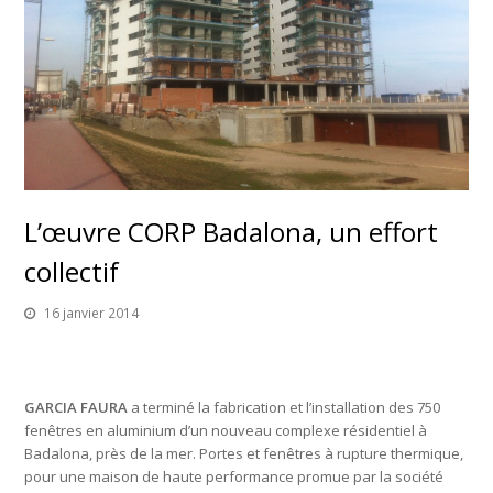
L’œuvre CORP Badalona, un effort
collectif
16 janvier 2014
GARCIA FAURA
a terminé la fabrication et l’installation des 750
fenêtres en aluminium d’un nouveau complexe résidentiel à
Badalona, près de la mer. Portes et fenêtres à rupture thermique,
pour une maison de haute performance promue par la société