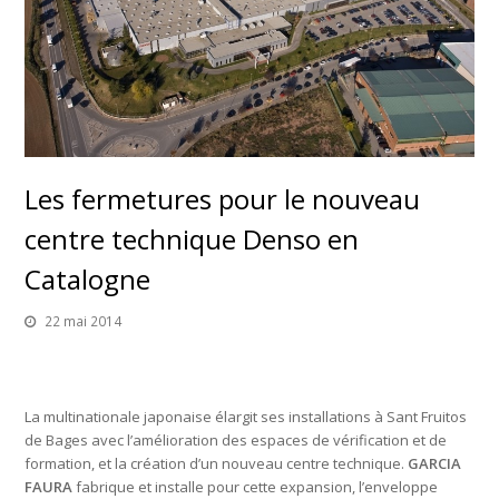
Les fermetures pour le nouveau
centre technique Denso en
Catalogne
22 mai 2014
La multinationale japonaise élargit ses installations à Sant Fruitos
de Bages avec l’amélioration des espaces de vérification et de
formation, et la création d’un nouveau centre technique.
GARCIA
FAURA
fabrique et installe pour cette expansion, l’enveloppe