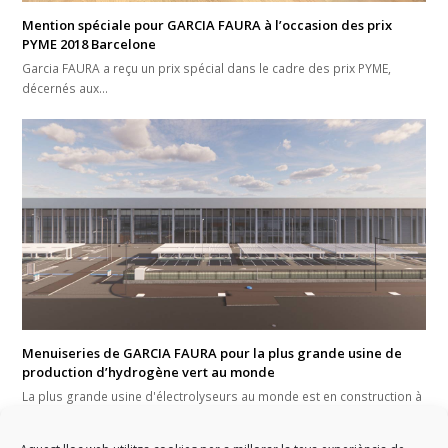
Mention spéciale pour GARCIA FAURA à l’occasion des prix
PYME 2018 Barcelone
Garcia FAURA a reçu un prix spécial dans le cadre des prix PYME,
décernés aux…
Menuiseries de GARCIA FAURA pour la plus grande usine de
production d’hydrogène vert au monde
La plus grande usine d'électrolyseurs au monde est en construction à
Guadalajara (Espagne) et devrait…