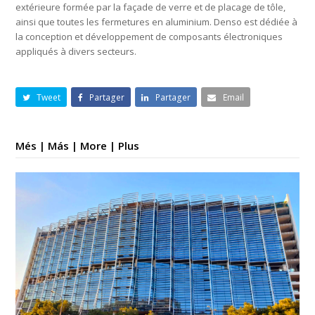
extérieure formée par la façade de verre et de placage de tôle,
ainsi que toutes les fermetures en aluminium. Denso est dédiée à
la conception et développement de composants électroniques
appliqués à divers secteurs.
Tweet
Partager
Partager
Email
Més | Más | More | Plus