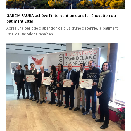
GARCIA FAURA achève l’intervention dans la rénovation du
bâtiment Estel
Après une période d'abandon de plus d'une décennie, le bâtiment
Estel de Barcelone renaît en…