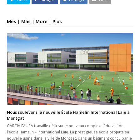
Més | Más | More | Plus
Nous soulevons la nouvelle École Hamelin International Laie à
Montgat
GARCIA FAURA travaille déjà sur le nouveau complexe éducatif de
l'école Hamelin – International Laie. La prestigieuse école projette sa
nouvelle usine dans la ville de Montgat, dans un bâtiment conçu par le