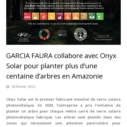
GARCIA FAURA collabore avec Onyx
Solar pour planter plus d’une
centaine d’arbres en Amazonie
28 février 2022
Onyx Solar est le premier fabricant mondial de verre solaire
photovoltaïque. En 2020, l’entreprise a pris l’initiative de
planter un arbre pour chaque mètre carré de verre solaire
photovoltaïque fabriqué. Les arbres sont plantés dans des
zones qui nécessitent une attention particulière pour