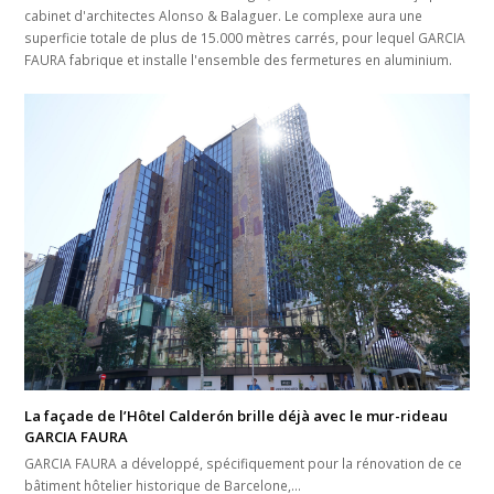
cabinet d'architectes Alonso & Balaguer. Le complexe aura une
superficie totale de plus de 15.000 mètres carrés, pour lequel GARCIA
FAURA fabrique et installe l'ensemble des fermetures en aluminium.
La façade de l’Hôtel Calderón brille déjà avec le mur-rideau
GARCIA FAURA
GARCIA FAURA a développé, spécifiquement pour la rénovation de ce
bâtiment hôtelier historique de Barcelone,…