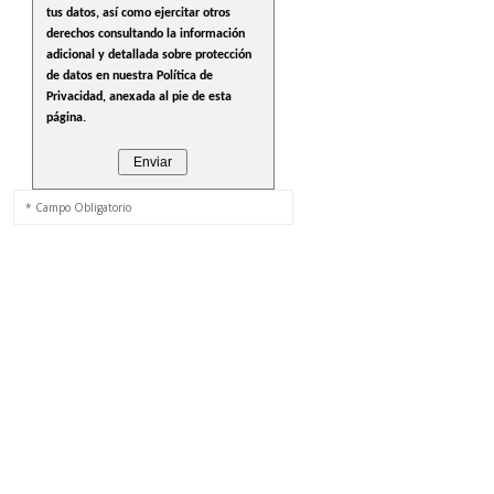
tus datos, así como ejercitar otros
derechos consultando la información
adicional y detallada sobre protección
de datos en nuestra Política de
Privacidad, anexada al pie de esta
página.
* Campo Obligatorio