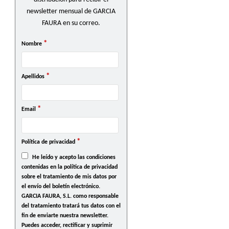
newsletter mensual de GARCIA
FAURA en su correo.
*
Nombre
*
Apellidos
*
Email
*
Política de privacidad
He leído y acepto las condiciones
contenidas en la política de privacidad
sobre el tratamiento de mis datos por
el envío del boletín electrónico.
GARCIA FAURA, S.L. como responsable
del tratamiento tratará tus datos con el
fin de enviarte nuestra newsletter.
Puedes acceder, rectificar y suprimir