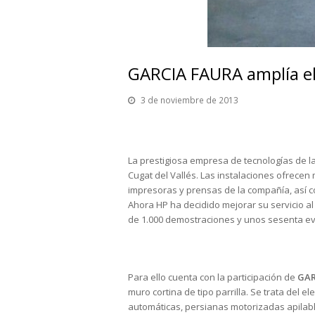
GARCIA FAURA amplía el
3 de noviembre de 2013
La prestigiosa empresa de tecnologías de l
Cugat del Vallés. Las instalaciones ofrece
impresoras y prensas de la compañía, así 
Ahora HP ha decidido mejorar su servicio a
de 1.000 demostraciones y unos sesenta ev
Para ello cuenta con la participación de
GAR
muro cortina de tipo parrilla. Se trata del
automáticas, persianas motorizadas apilabl