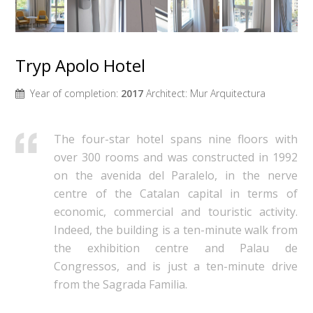
Tryp Apolo Hotel
Year of completion:
2017
Architect:
Mur Arquitectura
The four-star hotel spans nine floors with
over 300 rooms and was constructed in 1992
on the avenida del Paralelo, in the nerve
centre of the Catalan capital in terms of
economic, commercial and touristic activity.
Indeed, the building is a ten-minute walk from
the exhibition centre and Palau de
Congressos, and is just a ten-minute drive
from the Sagrada Familia.