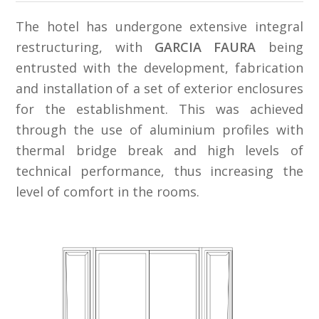
The hotel has undergone extensive integral
restructuring, with
GARCIA FAURA
being
entrusted with the development, fabrication
and installation of a set of exterior enclosures
for the establishment. This was achieved
through the use of aluminium profiles with
thermal bridge break and high levels of
technical performance, thus increasing the
level of comfort in the rooms.