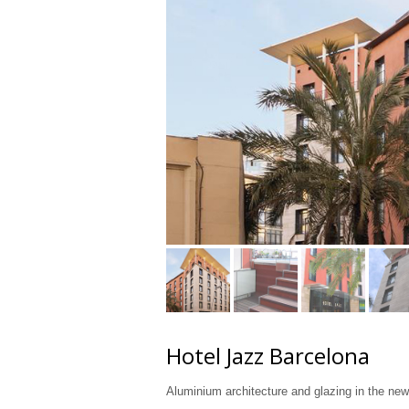
Hotel Jazz Barcelona
Aluminium architecture and glazing in the new