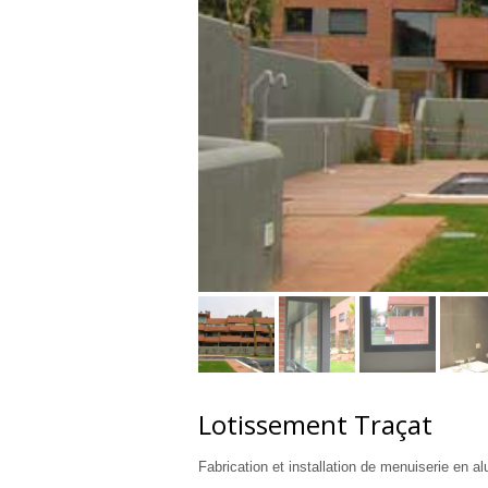
Lotissement Traçat
Fabrication et installation de menuiserie en a