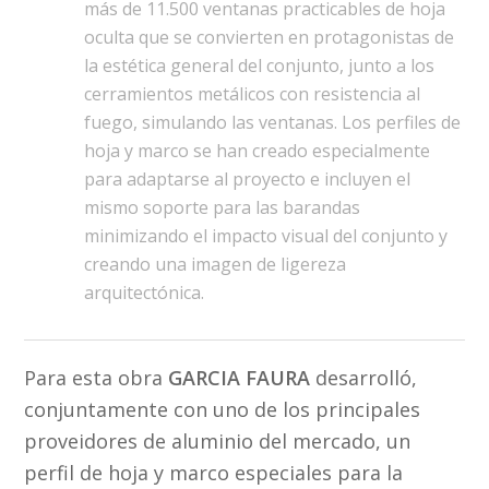
más de 11.500 ventanas practicables de hoja
oculta que se convierten en protagonistas de
la estética general del conjunto, junto a los
cerramientos metálicos con resistencia al
fuego, simulando las ventanas. Los perfiles de
hoja y marco se han creado especialmente
para adaptarse al proyecto e incluyen el
mismo soporte para las barandas
minimizando el impacto visual del conjunto y
creando una imagen de ligereza
arquitectónica.
Para esta obra
GARCIA FAURA
desarrolló,
conjuntamente con uno de los principales
proveidores de aluminio del mercado, un
perfil de hoja y marco especiales para la