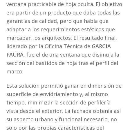
ventana practicable de hoja oculta. El objetivo
era partir de un producto que daba todas las
garantías de calidad, pero que había que
adaptar a los requerimientos estéticos que
marcaban los arquitectos. El resultado final,
liderado por la Oficina Técnica de
GARCIA
FAURA
, fue el de una ventana que disimula la
sección del bastidos de hoja tras el perfil del
marco.
Esta solución permitió ganar en dimensión de
superficie de envidriamiento y, al mismo
tiempo, minimizar la sección de perfilería
vista desde el exterior. La fachada obtenía así
su aspecto urbano y funcional necesario, no
solo por las propias características del