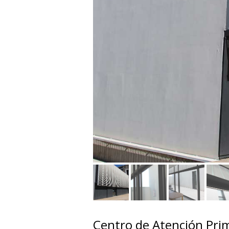
Centro de Atención Prim