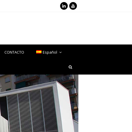
LinkedIn
Youtube
CONTACTO
Español