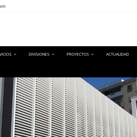
com
VICIOS
DIVISIONES
PROYECTOS
ACTUALIDAD