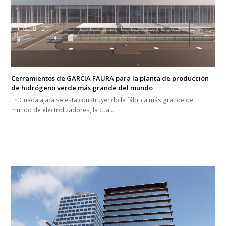
Cerramientos de GARCIA FAURA para la planta de producción
de hidrógeno verde más grande del mundo
En Guadalajara se está construyendo la fábrica más grande del
mundo de electrolizadores, la cual…