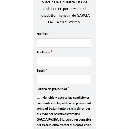
Suscríbase a nuestra lista de
distribución para recibir el
newsletter mensual de GARCIA
FAURA en su correo.
*
Nombre
*
Apellidos
*
Email
*
Política de privacidad
He leído y acepto las condiciones
contenidas en la política de privacidad
sobre el tratamiento de mis datos por
el envío del boletín electrónico.
GARCIA FAURA, S.L. como responsable
del tratamiento tratará tus datos con el