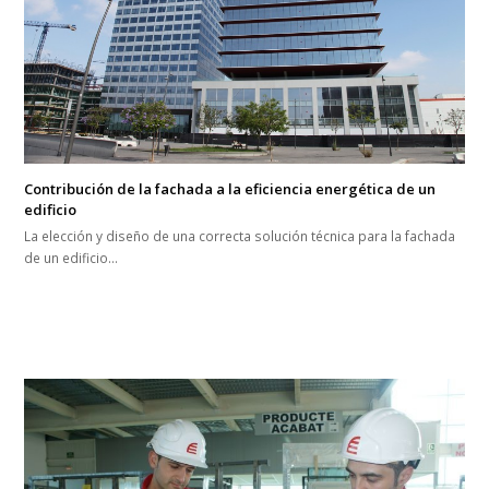
Contribución de la fachada a la eficiencia energética de un
edificio
La elección y diseño de una correcta solución técnica para la fachada
de un edificio…