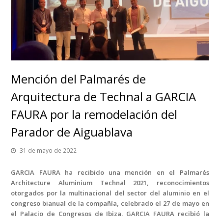
Mención del Palmarés de
Arquitectura de Technal a GARCIA
FAURA por la remodelación del
Parador de Aiguablava
31 de mayo de 2022
GARCIA FAURA ha recibido una mención en el Palmarés
Architecture Aluminium Technal 2021, reconocimientos
otorgados por la multinacional del sector del aluminio en el
congreso bianual de la compañía, celebrado el 27 de mayo en
el Palacio de Congresos de Ibiza. GARCIA FAURA recibió la