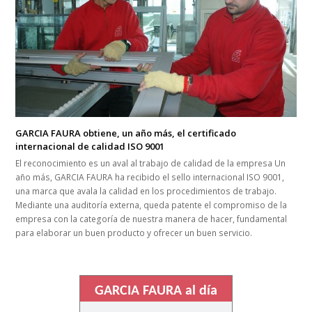
GARCIA FAURA obtiene, un año más, el certificado
internacional de calidad ISO 9001
El reconocimiento es un aval al trabajo de calidad de la empresa Un
año más, GARCIA FAURA ha recibido el sello internacional ISO 9001,
una marca que avala la calidad en los procedimientos de trabajo.
Mediante una auditoría externa, queda patente el compromiso de la
empresa con la categoría de nuestra manera de hacer, fundamental
para elaborar un buen producto y ofrecer un buen servicio.
GARCIA FAURA al día