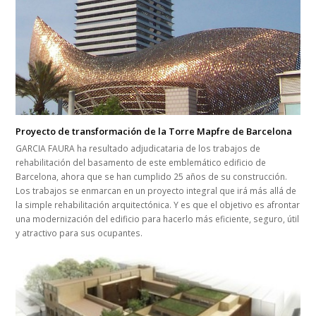
Proyecto de transformación de la Torre Mapfre de Barcelona
GARCIA FAURA ha resultado adjudicataria de los trabajos de
rehabilitación del basamento de este emblemático edificio de
Barcelona, ahora que se han cumplido 25 años de su construcción.
Los trabajos se enmarcan en un proyecto integral que irá más allá de
la simple rehabilitación arquitectónica. Y es que el objetivo es afrontar
una modernización del edificio para hacerlo más eficiente, seguro, útil
y atractivo para sus ocupantes.