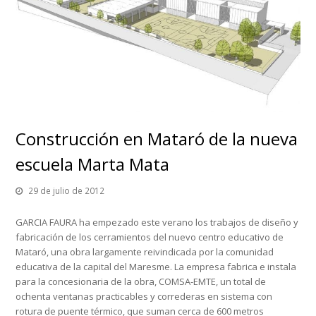
Construcción en Mataró de la nueva
escuela Marta Mata
29 de julio de 2012
GARCIA FAURA ha empezado este verano los trabajos de diseño y
fabricación de los cerramientos del nuevo centro educativo de
Mataró, una obra largamente reivindicada por la comunidad
educativa de la capital del Maresme. La empresa fabrica e instala
para la concesionaria de la obra, COMSA-EMTE, un total de
ochenta ventanas practicables y correderas en sistema con
rotura de puente térmico, que suman cerca de 600 metros