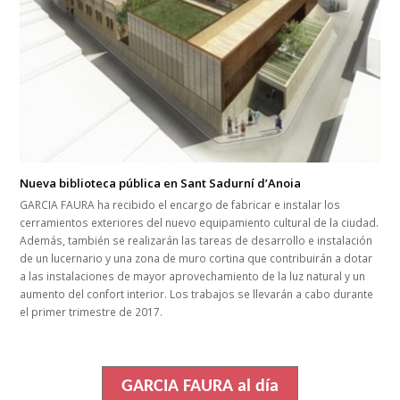
Nueva biblioteca pública en Sant Sadurní d’Anoia
GARCIA FAURA ha recibido el encargo de fabricar e instalar los
cerramientos exteriores del nuevo equipamiento cultural de la ciudad.
Además, también se realizarán las tareas de desarrollo e instalación
de un lucernario y una zona de muro cortina que contribuirán a dotar
a las instalaciones de mayor aprovechamiento de la luz natural y un
aumento del confort interior. Los trabajos se llevarán a cabo durante
el primer trimestre de 2017.
GARCIA FAURA al día