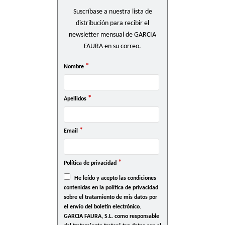
Suscríbase a nuestra lista de
distribución para recibir el
newsletter mensual de GARCIA
FAURA en su correo.
*
Nombre
*
Apellidos
*
Email
*
Política de privacidad
He leído y acepto las condiciones
contenidas en la política de privacidad
sobre el tratamiento de mis datos por
el envío del boletín electrónico.
GARCIA FAURA, S.L. como responsable