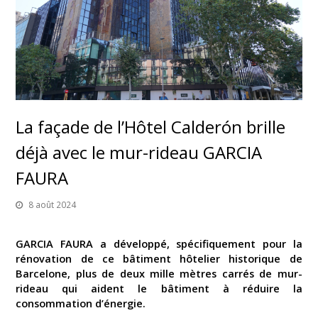
La façade de l’Hôtel Calderón brille
déjà avec le mur-rideau GARCIA
FAURA
8 août 2024
GARCIA FAURA a développé, spécifiquement pour la
rénovation de ce bâtiment hôtelier historique de
Barcelone, plus de deux mille mètres carrés de mur-
rideau qui aident le bâtiment à réduire la
consommation d’énergie.