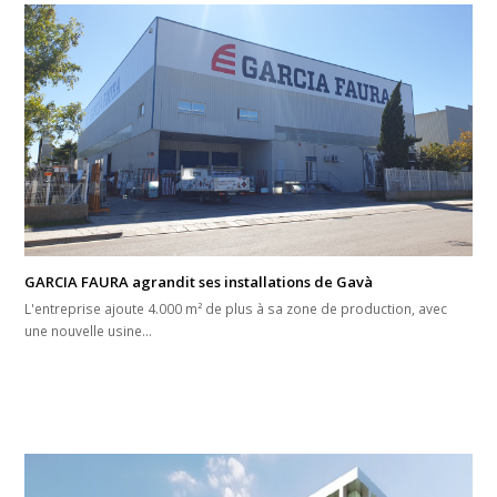
GARCIA FAURA agrandit ses installations de Gavà
L'entreprise ajoute 4.000 m² de plus à sa zone de production, avec
une nouvelle usine…