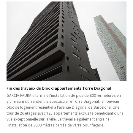
Fin des travaux du bloc d’appartements Torre Diagonal
GARCIA FAURA a terminé l'installation de plus de 800 fermetures en
aluminium qui rendent le spectaculaire Torre Diagonal, le nouveau
bloc de logement résientiel à l'avenue Diagonal de Barcelone. Une
tour de 26 étages avec 125 appartements exclusifs bénéficiant d'une
vue exceptionnelle sur la ville. Le travail a également entraîné
l'installation de 3000 mètres carrés de verre pour façade.