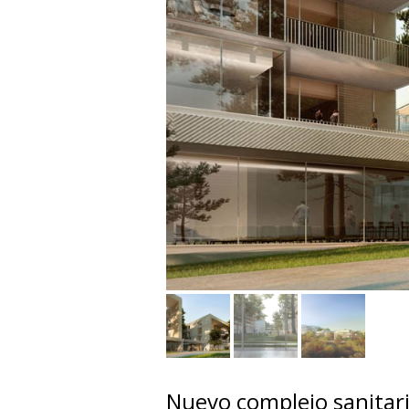
Nuevo complejo sanitar